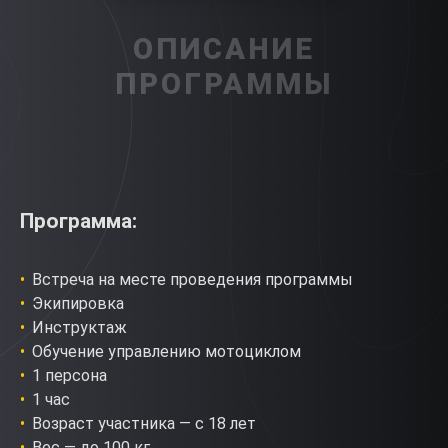
ОПИСАНИЕ
ПРОГРАММЫ
Программа:
Встреча на месте проведения программы
Экипировка
Инструктаж
Обучение управлению мотоциклом
1 персона
1 час
Возраст участника — с 18 лет
Вес — до 100 кг