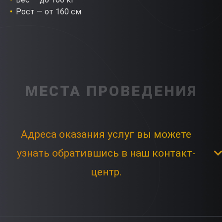
Рост — от 160 см
МЕСТА ПРОВЕДЕНИЯ
Адреса оказания услуг вы можете
узнать обратившись в наш контакт-
центр.