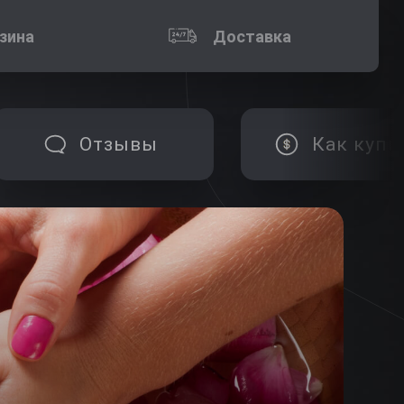
зина
Доставка
Отзывы
Как купи