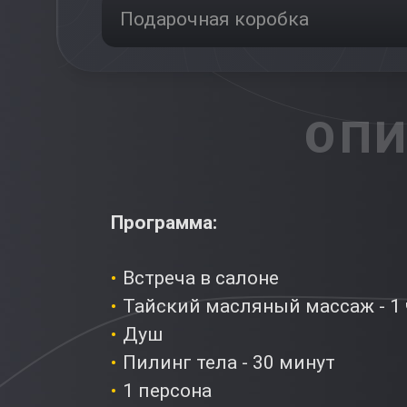
Подарочная коробка
ОПИ
Программа:
Встреча в салоне
Тайский масляный массаж - 1 
Душ
Пилинг тела - 30 минут
1 персона