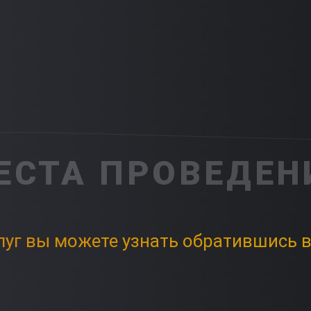
ЕСТА ПРОВЕДЕН
луг вы можете узнать обратившись в