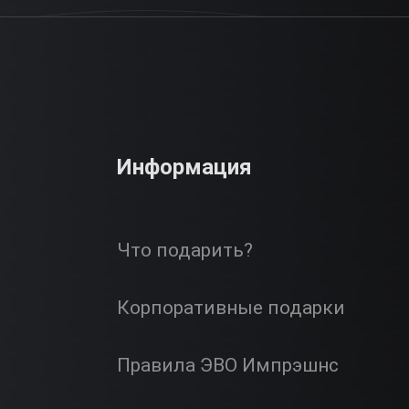
Информация
Что подарить?
Корпоративные подарки
Правила ЭВО Импрэшнс