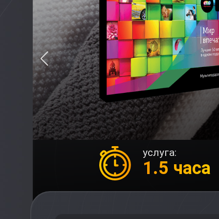
услуга:
1.5 часа