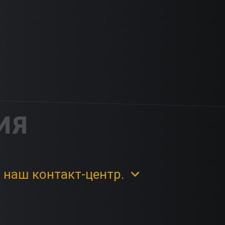
ИЯ
 наш контакт-центр.