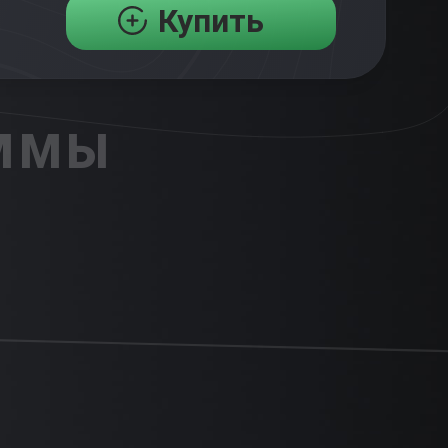
Купить
АММЫ