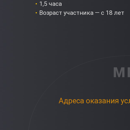
1,5 часа
Возраст участника — с 18 лет
М
Адреса оказания ус