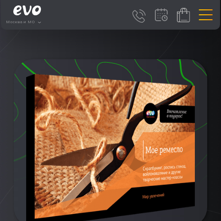
Москва и МО