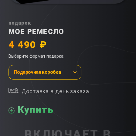
подарок
МОЕ РЕМЕСЛО
4 490 ₽
Выберите формат подарка:
Подарочная коробка
Доставка в день заказа
Купить
ВКЛЮЧАЕТ В