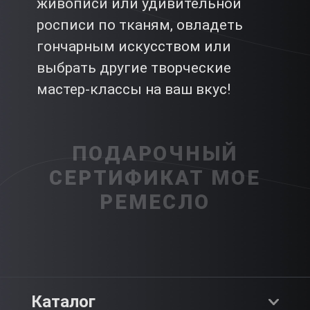
живописи или удивительной
росписи по тканям, овладеть
гончарным искусством или
выбрать другие творческие
мастер-классы на ваш вкус!
ПОДАРОЧНЫЙ
СЕРТИФИКАТ МОЕ
РЕМЕСЛО
Каталог