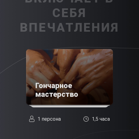
СЕБЯ
ВПЕЧАТЛЕНИЯ
Гончарное
мастерство
1 персона
1,5 часа