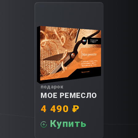
подарок
МОЕ РЕМЕСЛО
4 490 ₽
Купить