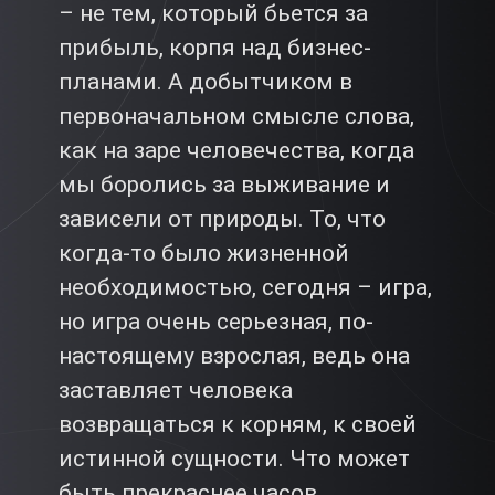
– не тем, который бьется за
прибыль, корпя над бизнес-
планами. А добытчиком в
первоначальном смысле слова,
как на заре человечества, когда
мы боролись за выживание и
зависели от природы. То, что
когда-то было жизненной
необходимостью, сегодня – игра,
но игра очень серьезная, по-
настоящему взрослая, ведь она
заставляет человека
возвращаться к корням, к своей
истинной сущности. Что может
быть прекраснее часов,