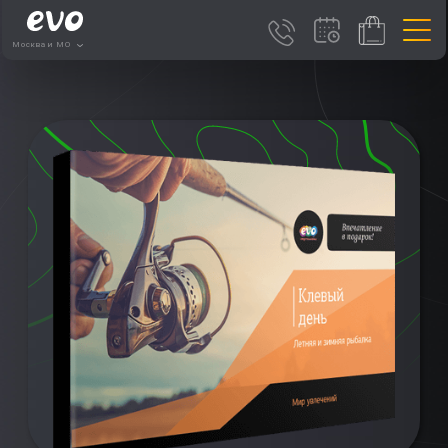
Москва и МО