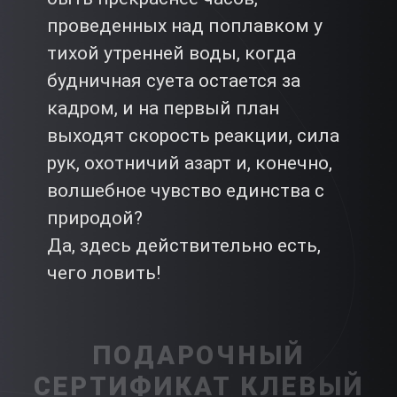
проведенных над поплавком у
тихой утренней воды, когда
будничная суета остается за
кадром, и на первый план
выходят скорость реакции, сила
рук, охотничий азарт и, конечно,
волшебное чувство единства с
природой?
Да, здесь действительно есть,
чего ловить!
ПОДАРОЧНЫЙ
СЕРТИФИКАТ КЛЕВЫЙ