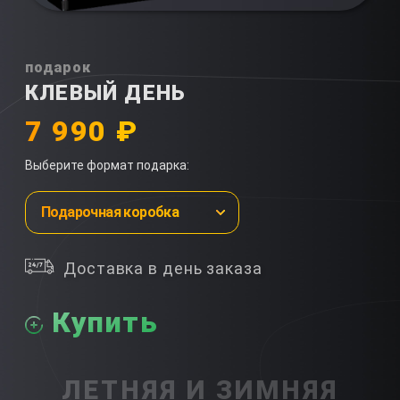
подарок
КЛЕВЫЙ ДЕНЬ
7 990 ₽
Выберите формат подарка:
Подарочная коробка
Доставка в день заказа
Купить
ЛЕТНЯЯ И ЗИМНЯЯ