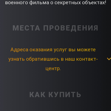
военного фильма о секретных объектах!
МЕСТА ПРОВЕДЕНИЯ
Адреса оказания услуг вы можете
узнать обратившись в наш контакт-
центр.
КАК КУПИТЬ