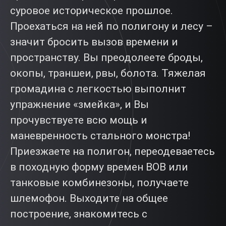
суровое историческое прошлое.
Проехаться на ней по полигону и лесу –
значит бросить вызов времени и
пространству. Вы преодолеете броды,
окопы, траншеи, рвы, болота. Тяжелая
громадина с легкостью выполнит
упражнение «змейка», и Вы
прочувствуете всю мощь и
маневренность стального монстра!
Приезжаете на полигон, переодеваетесь
в походную форму времен ВОВ или
танковые комбинезоны, получаете
шлемофон. Выходите на общее
построение, знакомитесь с