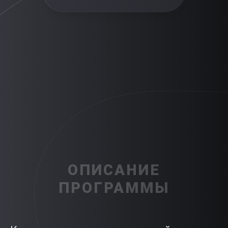
ОПИСАНИЕ
ПРОГРАММЫ