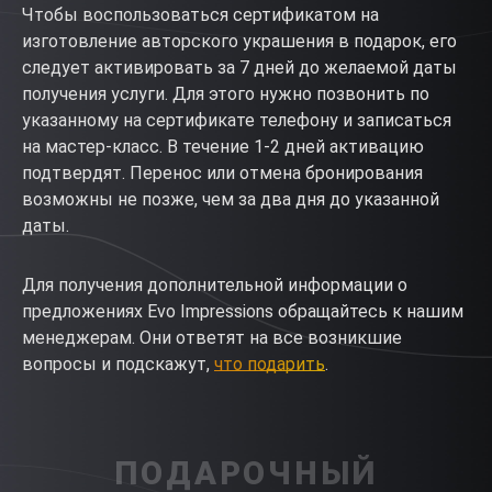
Чтобы воспользоваться сертификатом на
изготовление авторского украшения в подарок, его
следует активировать за 7 дней до желаемой даты
получения услуги. Для этого нужно позвонить по
указанному на сертификате телефону и записаться
на мастер-класс. В течение 1-2 дней активацию
подтвердят. Перенос или отмена бронирования
возможны не позже, чем за два дня до указанной
даты.
Для получения дополнительной информации о
предложениях Evo Impressions обращайтесь к нашим
менеджерам. Они ответят на все возникшие
вопросы и подскажут,
что подарить
.
ПОДАРОЧНЫЙ