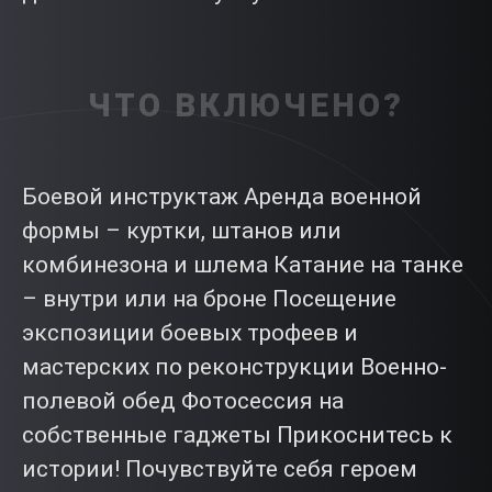
ЧТО ВКЛЮЧЕНО?
Боевой инструктаж Аренда военной
формы – куртки, штанов или
комбинезона и шлема Катание на танке
– внутри или на броне Посещение
экспозиции боевых трофеев и
мастерских по реконструкции Военно-
полевой обед Фотосессия на
собственные гаджеты Прикоснитесь к
истории! Почувствуйте себя героем