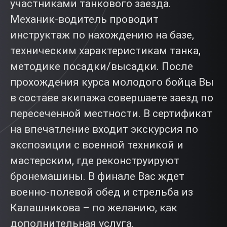
участниками танкового заезда.
Механик-водитель проводит
инструктаж по нахождению на базе,
техническим характеристикам танка,
методике посадки/высадки. После
прохождения курса молодого бойца Вы
в составе экипажа совершаете заезд по
пересеченной местности. В сертификат
на впечатление входит экскурсия по
экспозиции с военной техникой и
мастерским, где реконструируют
бронемашины. В финале Вас ждет
военно-полевой обед и стрельба из
Калашникова – по желанию, как
дополнительная услуга.