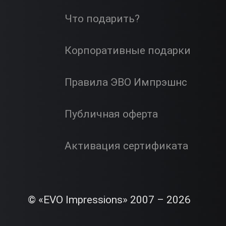
Что подарить?
Корпоративные подарки
Правила ЭВО Импрэшнс
Публичная оферта
Активация сертификата
© «EVO Impressions» 2007 – 2026