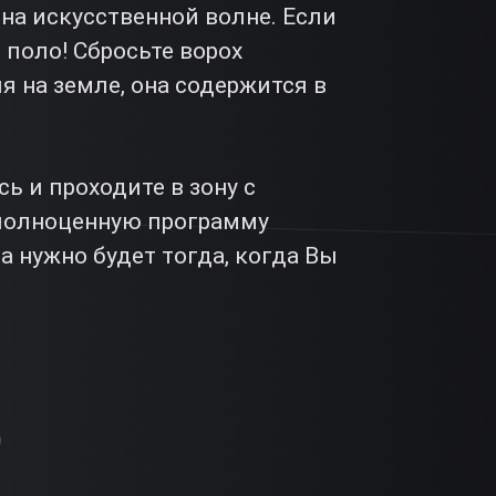
на искусственной волне. Если
 поло! Сбросьте ворох
я на земле, она содержится в
ь и проходите в зону с
 полноценную программу
 нужно будет тогда, когда Вы
?