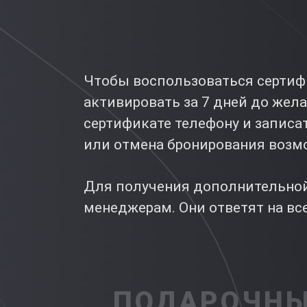
Чтобы воспользоваться сертифи
активировать за 7 дней до жел
сертификате телефону и записат
или отмена бронирования возмо
Для получения дополнительной
менеджерам. Они ответят на вс
ПОДАРОЧНЫ