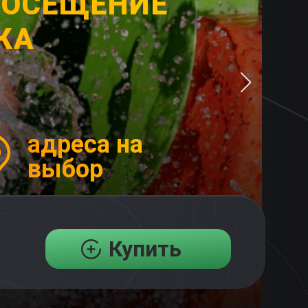
ПОСЕЩЕНИЕ
КА
адреса на
выбор
Купить