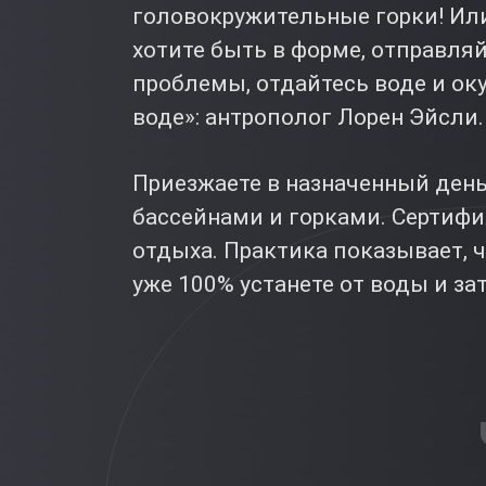
головокружительные горки! Или
хотите быть в форме, отправля
проблемы, отдайтесь воде и оку
воде»: антрополог Лорен Эйсли.
Приезжаете в назначенный день 
бассейнами и горками. Сертифи
отдыха. Практика показывает, 
уже 100% устанете от воды и зат