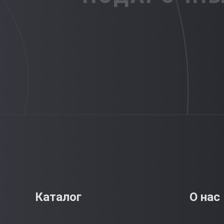
Каталог
О нас