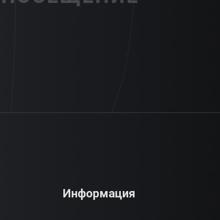
Информация