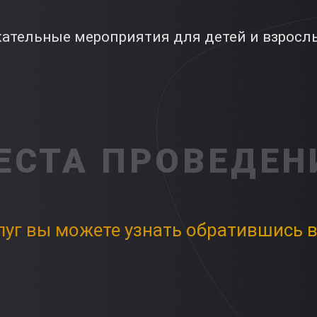
ательные мероприятия для детей и взросл
ЕСТА ПРОВЕДЕН
луг вы можете узнать обратившись в