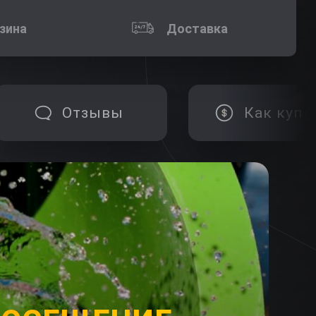
зина
Доставка
Отзывы
Как купи