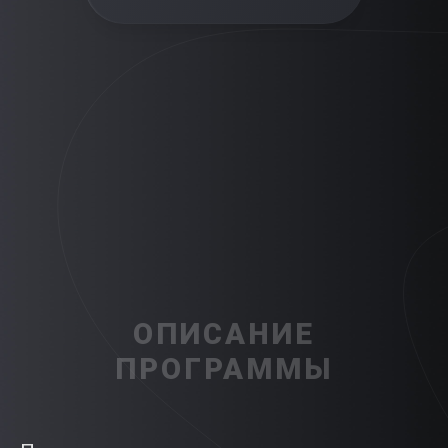
ОПИСАНИЕ
ПРОГРАММЫ