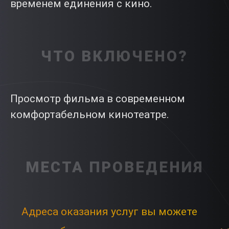
временем единения с кино.
ЧТО ВКЛЮЧЕНО?
Просмотр фильма в современном
комфортабельном кинотеатре.
МЕСТА ПРОВЕДЕНИЯ
Адреса оказания услуг вы можете