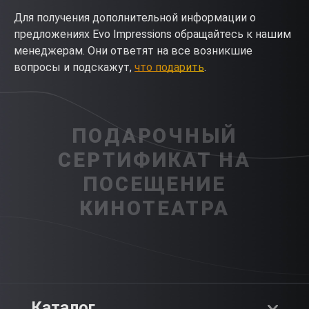
Для получения дополнительной информации о
предложениях Evo Impressions обращайтесь к нашим
менеджерам. Они ответят на все возникшие
вопросы и подскажут,
что подарить
.
ПОДАРОЧНЫЙ
СЕРТИФИКАТ НА
ПОСЕЩЕНИЕ
КИНОТЕАТРА
Каталог