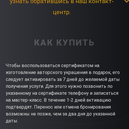
узнать обратившись в наш контакт-
центр.
КАК КУПИТЬ
Чтобы воспользоваться сертификатом на
изготовление авторского украшения в подарок, его
следует активировать за 7 дней до желаемой даты
получения услуги. Для этого нужно позвонить по
указанному на сертификате телефону и записаться
на мастер-класс. В течение 1-2 дней активацию
подтвердят. Перенос или отмена бронирования
возможны не позже, чем за два дня до указанной
даты.