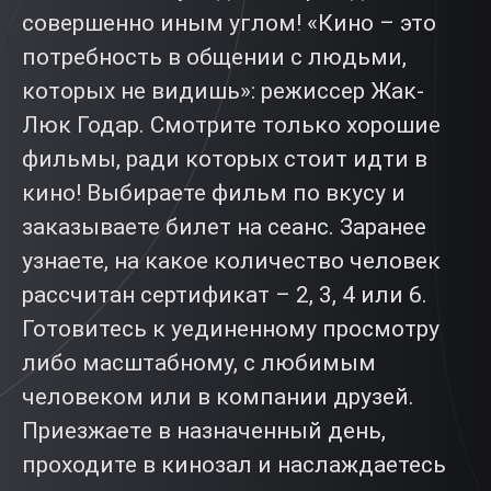
совершенно иным углом! «Кино – это
потребность в общении с людьми,
которых не видишь»: режиссер Жак-
Люк Годар. Смотрите только хорошие
фильмы, ради которых стоит идти в
кино! Выбираете фильм по вкусу и
заказываете билет на сеанс. Заранее
узнаете, на какое количество человек
рассчитан сертификат – 2, 3, 4 или 6.
Готовитесь к уединенному просмотру
либо масштабному, с любимым
человеком или в компании друзей.
Приезжаете в назначенный день,
проходите в кинозал и наслаждаетесь