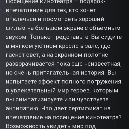
Посещение кинотеатра – подарок-
впечатление для тех, кто хочет
отвлечься и посмотреть хороший
фильм на большом экране с объемным
звуком. Только представьте: Вы сидите
в мягком уютном кресле в зале, где
гаснет свет, а на экранном полотне
разворачивается пока еще неизвестная,
но очень притягательная история. Вы
испытаете эффект полного погружения
в увлекательный мир героев, которым
вы симпатизируете или чувствуете
антипатию. Что дает сертификат на
впечатление на посещение кинотеатра?
Возможность увидеть мир под