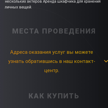
нескольких актеров Аренда шкафчика для хранения
личных вещей.
МЕСТА ПРОВЕДЕНИЯ
Адреса оказания услуг вы можете
узнать обратившись в наш контакт-
центр.
КАК КУПИТЬ