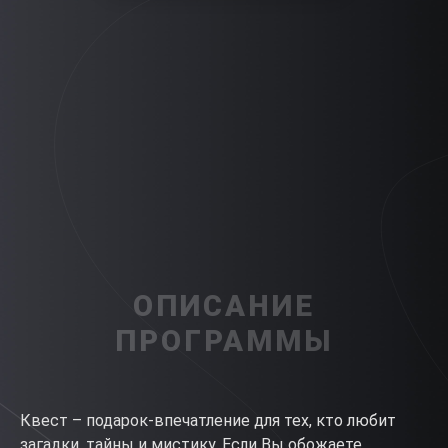
ОПИСАНИЕ
ПРОГРАММЫ
Квест – подарок-впечатление для тех, кто любит
загадки, тайны и мистику. Если Вы обожаете