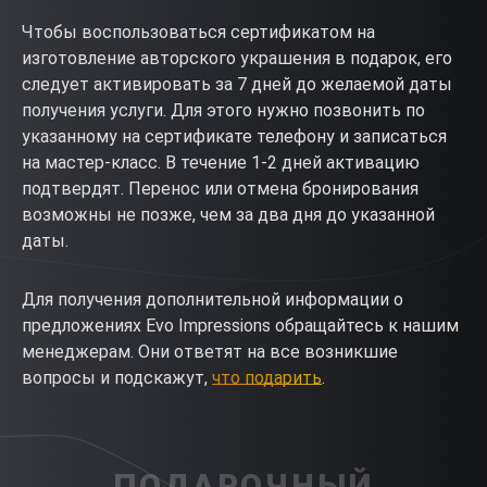
Чтобы воспользоваться сертификатом на
изготовление авторского украшения в подарок, его
следует активировать за 7 дней до желаемой даты
получения услуги. Для этого нужно позвонить по
указанному на сертификате телефону и записаться
на мастер-класс. В течение 1-2 дней активацию
подтвердят. Перенос или отмена бронирования
возможны не позже, чем за два дня до указанной
даты.
Для получения дополнительной информации о
предложениях Evo Impressions обращайтесь к нашим
менеджерам. Они ответят на все возникшие
вопросы и подскажут,
что подарить
.
ПОДАРОЧНЫЙ