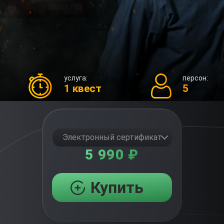
услуга:
персон:
1 квест
5
Электронный сертификат
5 990 ₽
Купить