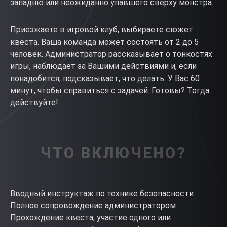
западню или неожиданно упавшего сверху монстра.
Приезжаете в игровой клуб, выбираете сюжет
квеста. Ваша команда может состоять от 2 до 5
человек. Администратор рассказывает о тонкостях
игры, наблюдает за Вашими действиями и, если
понадобится, подсказывает, что делать. У Вас 60
минут, чтобы справиться с задачей. Готовы? Тогда
действуйте!
ЧТО ВКЛЮЧЕНО?
Вводный инструктаж по технике безопасности
Полное сопровождение администратором
Прохождение квеста, участие одного или