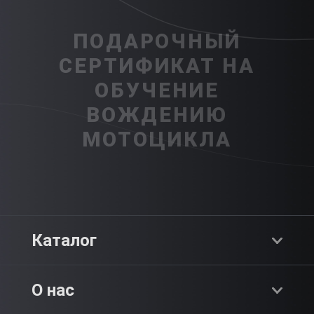
ПОДАРОЧНЫЙ
СЕРТИФИКАТ НА
ОБУЧЕНИЕ
ВОЖДЕНИЮ
МОТОЦИКЛА
Каталог
Хиты продаж
О нас