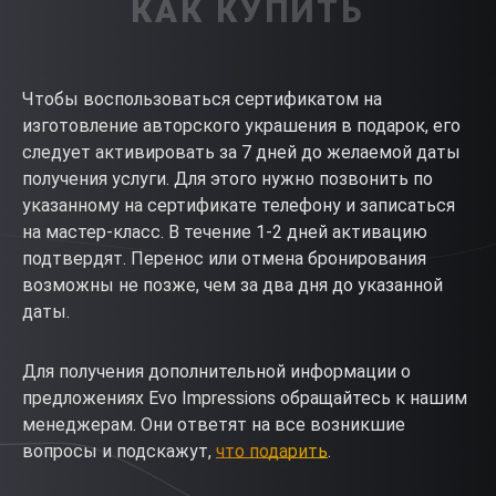
КАК КУПИТЬ
Чтобы воспользоваться сертификатом на
изготовление авторского украшения в подарок, его
следует активировать за 7 дней до желаемой даты
получения услуги. Для этого нужно позвонить по
указанному на сертификате телефону и записаться
на мастер-класс. В течение 1-2 дней активацию
подтвердят. Перенос или отмена бронирования
возможны не позже, чем за два дня до указанной
даты.
Для получения дополнительной информации о
предложениях Evo Impressions обращайтесь к нашим
менеджерам. Они ответят на все возникшие
вопросы и подскажут,
что подарить
.