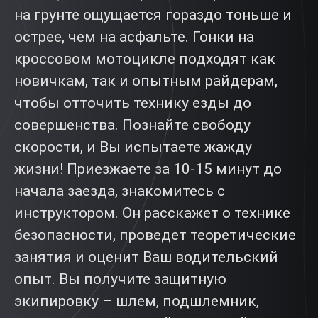
на грунте ощущается гораздо тоньше и
острее, чем на асфальте. Гонки на
кроссовом мотоцикле подходят как
новичкам, так и опытным райдерам,
чтобы отточить технику езды до
совершенства. Познайте свободу
скорости, и Вы испытаете жажду
жизни! Приезжаете за 10-15 минут до
начала заезда, знакомитесь с
инструктором. Он расскажет о технике
безопасности, проведет теоретические
занятия и оценит Ваш водительский
опыт. Вы получите защитную
экипировку – шлем, подшлемник,