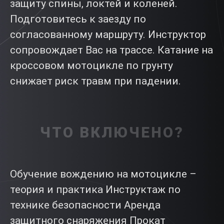
защиту спины, локтей и коленей.
Подготовитесь к заезду по
согласованному маршруту. Инструктор
сопровождает Вас на трассе. Катание на
кроссовом мотоцикле по грунту
снижает риск травм при падении.
ЧТО ВКЛЮЧЕНО?
Обучение вождению на мотоцикле –
теория и практика Инструктаж по
технике безопасности Аренда
защитного снаряжения Прокат