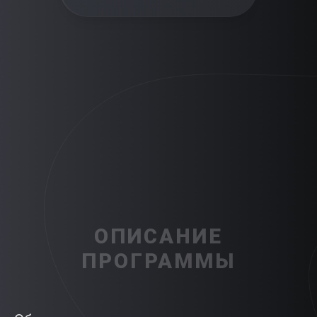
ОПИСАНИЕ
ПРОГРАММЫ