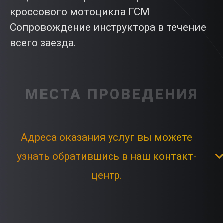
кроссового мотоцикла ГСМ
Сопровождение инструктора в течение
всего заезда.
МЕСТА ПРОВЕДЕНИЯ
Адреса оказания услуг вы можете
узнать обратившись в наш контакт-
центр.