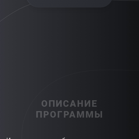
ОПИСАНИЕ
ПРОГРАММЫ