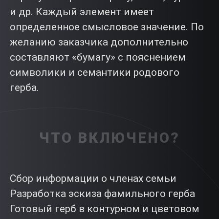
и др. Каждый элемент имеет
определенное смысловое значение. По
желанию заказчика дополнительно
составляют «бумагу» с пояснением
символики и семантики родового
герба.
ЧТО ВКЛЮЧЕНО?
Сбор информации о членах семьи
Разработка эскиза фамильного герба
Готовый герб в контурном и цветовом