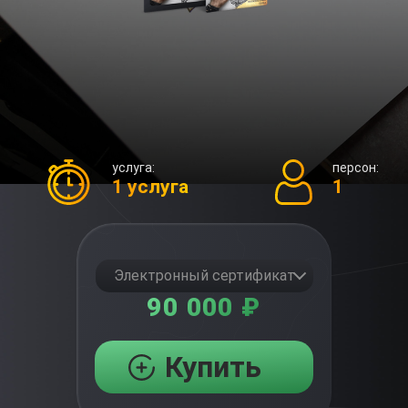
услуга:
персон:
1 услуга
1
Электронный сертификат
90 000 ₽
Купить