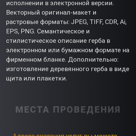
исполнении в электронной версии.
Векторный оригинал-макет и
растровые форматы: JPEG, TIFF, CDR, Ai,
EPS, PNG. Семантическое и
стилистическое описание герба в
электронном или бумажном формате на
фирменном бланке. Дополнительно:
изготовление деревянного герба в виде
щита или плакетки.
МЕСТА ПРОВЕДЕНИЯ