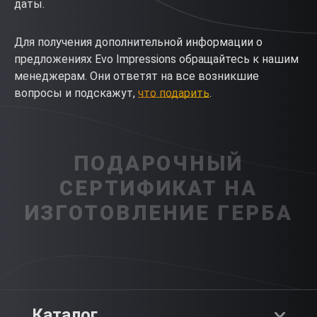
даты.
Для получения дополнительной информации о
предложениях Evo Impressions обращайтесь к нашим
менеджерам. Они ответят на все возникшие
вопросы и подскажут,
что подарить
.
ПОДАРОЧНЫЙ
СЕРТИФИКАТ НА
ИЗГОТОВЛЕНИЕ ГЕРБА
Каталог