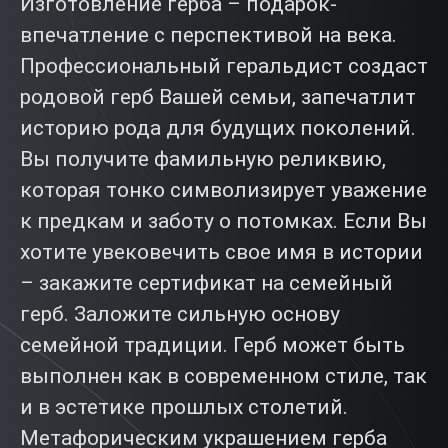
Изготовление герба – подарок-
впечатление с перспективой на века.
Профессиональный геральдист создаст
родовой герб Вашей семьи, запечатлит
историю рода для будущих поколений.
Вы получите фамильную реликвию,
которая тонко символизирует уважение
к предкам и заботу о потомках. Если Вы
хотите увековечить свое имя в истории
– закажите сертификат на семейный
герб. Заложите сильную основу
семейной традиции. Герб может быть
выполнен как в современном стиле, так
и в эстетике прошлых столетий.
Метафорическим украшением герба