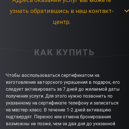
Адреса оказания услуг вы можете
узнать обратившись в наш контакт-
центр.
КАК КУПИТЬ
Чтобы воспользоваться сертификатом на
изготовление авторского украшения в подарок, его
следует активировать за 7 дней до желаемой даты
получения услуги. Для этого нужно позвонить по
указанному на сертификате телефону и записаться
на мастер-класс. В течение 1-2 дней активацию
подтвердят. Перенос или отмена бронирования
возможны не позже, чем за два дня до указанной