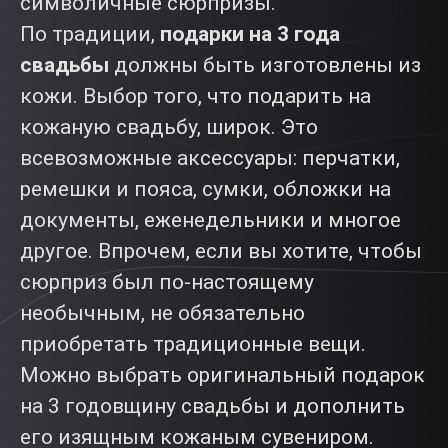
символичные сюрпризы.
По традиции,
подарки на 3 года
свадьбы
должны быть изготовлены из
кожи. Выбор того, что подарить на
кожаную свадьбу, широк. Это
всевозможные аксессуары: перчатки,
ремешки и пояса, сумки, обложки на
документы, еженедельники и многое
другое. Впрочем, если вы хотите, чтобы
сюрприз был по-настоящему
необычным, не обязательно
приобретать традиционные вещи.
Можно выбрать оригинальный подарок
на 3 годовщину свадьбы и дополнить
его изящным кожаным сувениром.