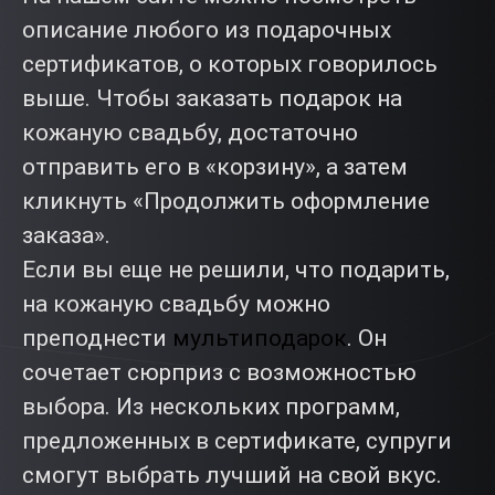
описание любого из подарочных
сертификатов, о которых говорилось
выше. Чтобы заказать подарок на
кожаную свадьбу, достаточно
отправить его в «корзину», а затем
кликнуть «Продолжить оформление
заказа».
Если вы еще не решили, что подарить,
на кожаную свадьбу можно
преподнести
мультиподарок
. Он
сочетает сюрприз с возможностью
выбора. Из нескольких программ,
предложенных в сертификате, супруги
смогут выбрать лучший на свой вкус.