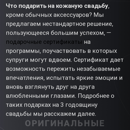
Что подарить на кожаную свадьбу
,
кроме обычных аксессуаров? Мы
предлагаем нестандартное решение,
пользующееся большим успехом, —
подарочные сертификаты
на
программы, поучаствовать в которых
супруги могут вдвоем. Сертификат дает
возможность пережить незабываемые
впечатления, испытать яркие эмоции и
вновь взглянуть друг на друга
влюбленными глазами. Подробнее о
таких подарках на 3 годовщину
свадьбы мы расскажем далее.
ОРИГИНАЛЬНЫЕ