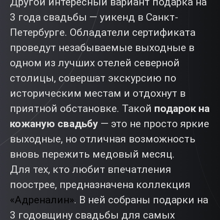
Другой интересный вариант подарка на
3 года свадьбы — уикенд в Санкт-
Петербурге. Обладатели сертификата
проведут незабываемые выходные в
одном из лучших отелей северной
столицы, совершат экскурсию по
историческим местам и отдохнут в
приятной обстановке. Такой
подарок на
кожаную свадьбу
— это не просто яркие
выходные, но отличная возможность
вновь пережить медовый месяц.
Для тех, кто любит впечатления
поострее, предназначена коллекция
«Адреналин»
. В ней собраны подарки на
3 годовщину свадьбы для самых