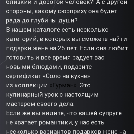
близкий и дорогой человек?! А с другой
стороны, какому сюрпризу она будет
рада до глубины души?
В нашем каталоге есть несколько
категорий, в которых вы сможете найти
подарки жене на 25 лет. Если она любит
готовить и все время радует вас
новыми блюдами, подарите
сертификат «Соло на кухне»
из коллекции
«Гурман»
. Это
кулинарный урок с настоящим
мастером своего дела.
Если же вы видите, что вашей супруге
не хватает романтики, у нас есть
несколько вариантов подарков жене на