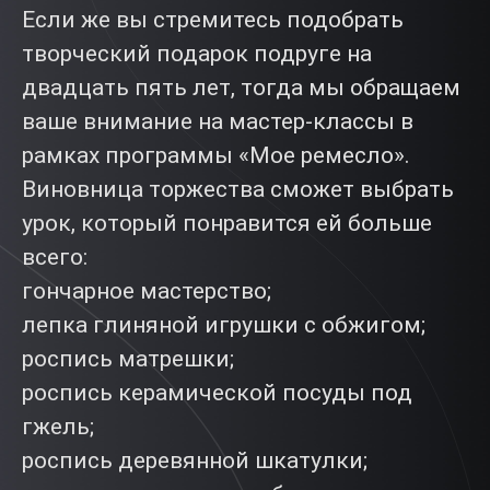
Если же вы стремитесь подобрать
творческий подарок подруге на
двадцать пять лет, тогда мы обращаем
ваше внимание на мастер-классы в
рамках программы «Мое ремесло».
Виновница торжества сможет выбрать
урок, который понравится ей больше
всего:
гончарное мастерство;
лепка глиняной игрушки с обжигом;
роспись матрешки;
роспись керамической посуды под
гжель;
роспись деревянной шкатулки;