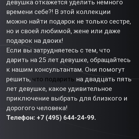
девушка откажется уделить немного
времени себе?! В этой коллекции
можно найти подарок не только сестре,
но и своей любимой, жене или даже
подарок на двоих!
Если вы затрудняетесь с тем, что
дарить на 25 лет девушке, обращайтесь
к нашим консультантам. Они помогут
решить,
что подарить
на двадцать пять
лет девушке, какое удивительное
приключение выбрать для близкого и
дорогого человека!
Телефон: +7 (495) 644-24-99.