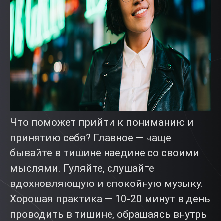
Что поможет прийти к пониманию и
принятию себя? Главное — чаще
бывайте в тишине наедине со своими
мыслями. Гуляйте, слушайте
вдохновляющую и спокойную музыку.
Хорошая практика — 10-20 минут в день
проводить в тишине, обращаясь внутрь