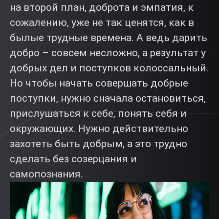
на второй план, доброта и эмпатия, к
сожалению, уже не так ценятся, как в
былые трудные времена. А ведь дарить
добро – совсем несложно, а результат у
добрых дел и поступков колоссальный.
Но чтобы начать совершать добрые
поступки, нужно сначала остановиться,
прислушаться к себе, понять себя и
окружающих. Нужно действительно
захотеть быть добрым, а это трудно
сделать без созерцания и
самопознания.