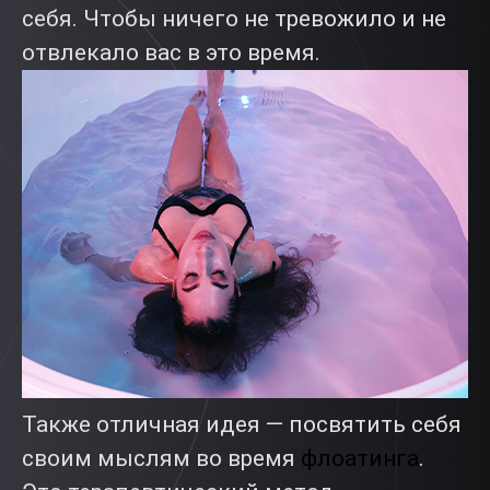
себя. Чтобы ничего не тревожило и не
отвлекало вас в это время.
Также отличная идея — посвятить себя
своим мыслям во время
флоатинга
.