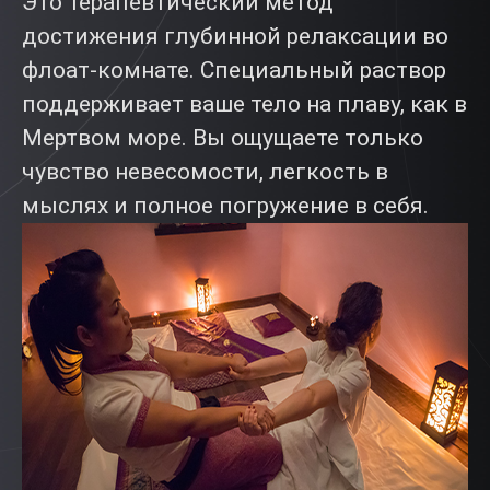
Это терапевтический метод
достижения глубинной релаксации во
флоат-комнате. Специальный раствор
поддерживает ваше тело на плаву, как в
Мертвом море. Вы ощущаете только
чувство невесомости, легкость в
мыслях и полное погружение в себя.