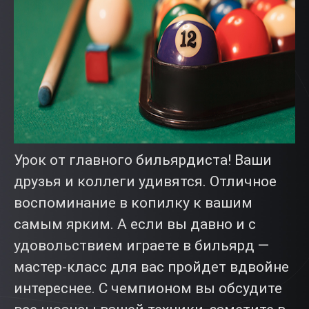
Урок от главного бильярдиста! Ваши
друзья и коллеги удивятся. Отличное
воспоминание в копилку к вашим
самым ярким. А если вы давно и с
удовольствием играете в бильярд —
мастер-класс для вас пройдет вдвойне
интереснее. С чемпионом вы обсудите