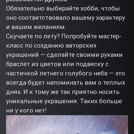
Обязательно выбирайте хобби, чтобы
оно соответствовало вашему характеру
и вашим желаниям.
Скучаете по лету? Попробуйте мастер-
класс по созданию авторских
украшений — сделайте своими руками
браслет из цветов или подвеску с
частичкой летнего голубого неба — это
всегда будет напоминать вам о теплых
днях. И к тому же так приятно носить
уникальные украшения. Таких больше
ни у кого нет!