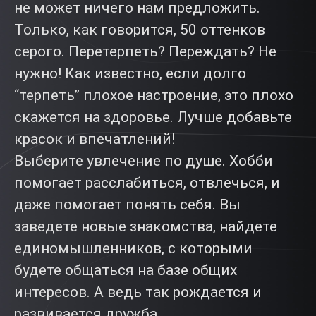
не может ничего нам предложить.
Только, как говорится, 50 оттенков
серого. Перетерпеть? Переждать? Не
нужно! Как известно, если долго
“терпеть” плохое настроение, это плохо
скажется на здоровье. Лучше добавьте
красок и впечатлений!
Выберите увлечение по душе. Хобби
помогает расслабиться, отвлечься, и
даже помогает понять себя. Вы
заведете новые знакомства, найдете
единомышленников, с которыми
будете общаться на базе общих
интересов. А ведь так рождается и
развивается дружба.