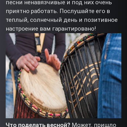
песни ненавязчивые и под них очень
приятно работать. Послушайте его в
теплый, солнечный день и позитивное
настроение вам гарантировано!
Что поделать весной?
Может, пришло