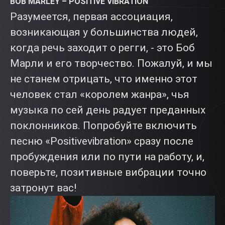
BOB MARLEY – POSITIVE VIBRATION
Разумеется, первая ассоциация,
возникающая у большинства людей,
когда речь заходит о регги, - это Боб
Марли и его творчество. Пожалуй, и мы
не станем отрицать, что именно этот
человек стал «королем жанра», чья
музыка по сей день радует преданных
поклонников. Попробуйте включить
песню «Positivevibration» сразу после
пробуждения или по пути на работу, и,
поверьте, позитивные вибрации точно
затронут вас!