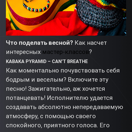
Что поделать весной?
Как насчет
интересных
мастер-классов
?
KABAKA PYRAMID – CAN’T BREATHE
Как моментально почувствовать себя
бодрым и веселым? Включите эту
песню! Зажигательно, аж хочется
потанцевать! Исполнителю удается
создавать абсолютно непередаваемую
атмосферу, с помощью своего
спокойного, приятного голоса. Его