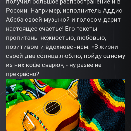
получил большое распространение и в
России. Например, исполнитель Аддис
Абеба своей музыкой и голосом дарит
настоящее счастье! Его тексты
пропитаны нежностью, любовью,
позитивом и вдохновением. «В жизни
своей два солнца люблю, пойду одному
из них кофе сварю», - ну разве не
прекрасно?