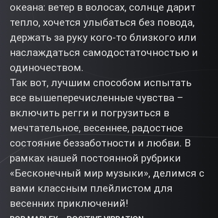
океана: ветер в волосах, солнце дарит
тепло, хочется улыбаться без повода,
держать за руку кого-то близкого или
наслаждаться самодостаточностью и
одиночеством.
Так вот, лучшим способом испытать
все вышеперечисленные чувства –
включить регги и погрузиться в
мечтательное, весеннее, радостное
состояние беззаботности и любви. В
рамках нашей постоянной рубрики
«Бесконечный мир музыки», делимся с
вами классным плейлистом для
весенних приключений!