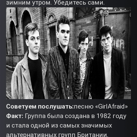
зимним утром. Убедитесь сами.
Советуем послушать:
песню «GirlAfraid»
Факт:
Группа была создана в 1982 году
и стала одной из самых значимых
альтернативных групп Британии.