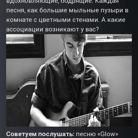
вдохновляющие, бодрящие. Каждая
песня, как большие мыльные пузыри в
комнате с цветными стенами. А какие
ассоциации возникают у вас?
Советуем послушать:
песню «Glow»