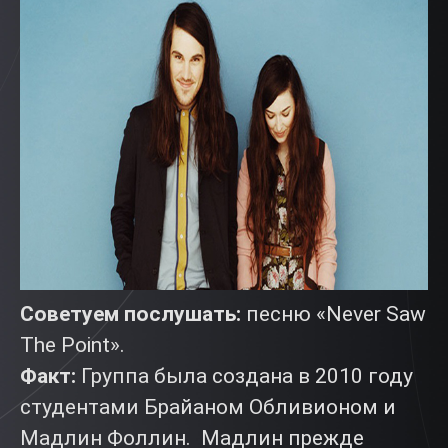
Советуем послушать:
песню «Never Saw
The Point».
Факт:
Группа была создана в 2010 году
студентами Брайаном Обливионом и
Мадлин Фоллин. Мадлин прежде