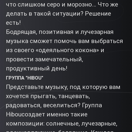
что слишком серо и морозно… Что же
делать в такой ситуации? Решение
есть!
Бодрящая, позитивная и лучезарная
музыка сможет помочь вам выбраться
из своего «одеяльного кокона» и
провести замечательный,
продуктивный день!
ГРУППА "HIBOU"
Представьте музыку, под которую вам
хочется прыгать, танцевать,
радоваться, веселиться? Группа
Hibouсоздает именно такие
композиции: солнечные, лучезарные,