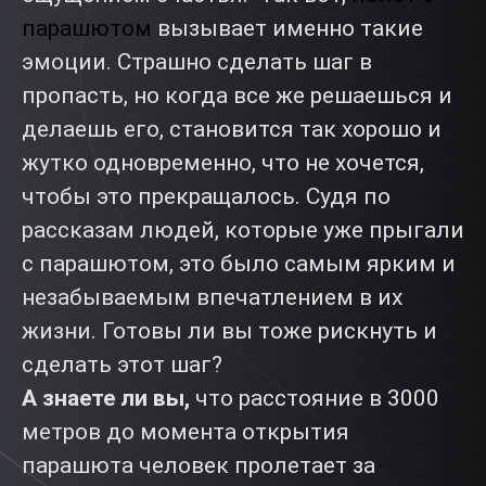
парашютом
вызывает именно такие
эмоции. Страшно сделать шаг в
пропасть, но когда все же решаешься и
делаешь его, становится так хорошо и
жутко одновременно, что не хочется,
чтобы это прекращалось. Судя по
рассказам людей, которые уже прыгали
с парашютом, это было самым ярким и
незабываемым впечатлением в их
жизни. Готовы ли вы тоже рискнуть и
сделать этот шаг?
А знаете ли вы,
что расстояние в 3000
метров до момента открытия
парашюта человек пролетает за