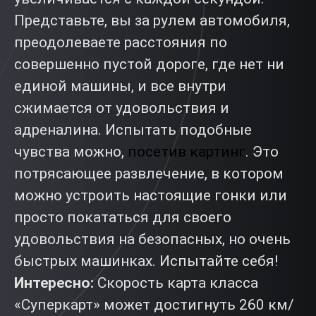
Представьте, вы за рулем автомобиля,
преодолеваете расстояния по
совершенно пустой дороге, где нет ни
единой машины, и все внутри
сжимается от удовольствия и
адреналина. Испытать подобные
чувства можно,
посетив картинг
. Это
потрясающее развлечение, в котором
можно устроить настоящие гонки или
просто покататься для своего
удовольствия на безопасных, но очень
быстрых машинках. Испытайте себя!
Интересно:
Скорость карта класса
«Суперкарт» может достигнуть 260 км/