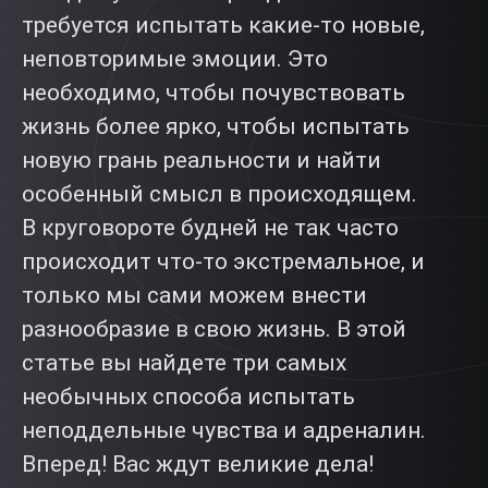
требуется испытать какие-то новые,
неповторимые эмоции. Это
необходимо, чтобы почувствовать
жизнь более ярко, чтобы испытать
новую грань реальности и найти
особенный смысл в происходящем.
В круговороте будней не так часто
происходит что-то экстремальное, и
только мы сами можем внести
разнообразие в свою жизнь. В этой
статье вы найдете три самых
необычных способа испытать
неподдельные чувства и адреналин.
Вперед! Вас ждут великие дела!