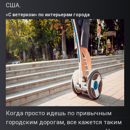
США.
«С ветерком» по интерьерам города
Когда просто идешь по привычным
городским дорогам, все кажется таким