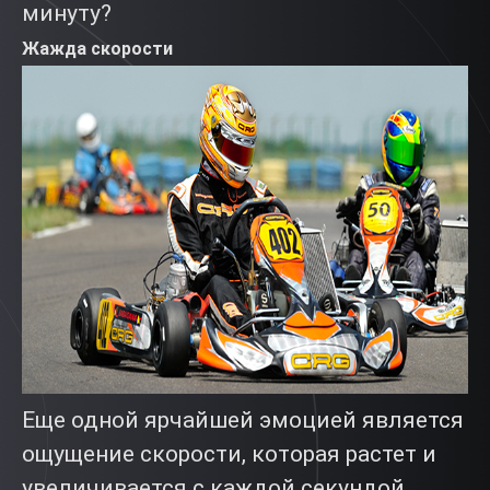
минуту?
Жажда скорости
Еще одной ярчайшей эмоцией является
ощущение скорости, которая растет и
увеличивается с каждой секундой.