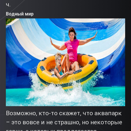
ч.
Водный мир
Возможно, кто-то скажет, что аквапарк
– это вовсе и не страшно, но некоторые