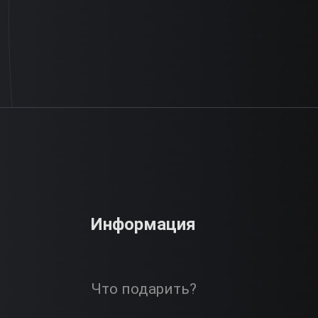
Информация
Что подарить?