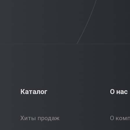
Каталог
О нас
Хиты продаж
О ком