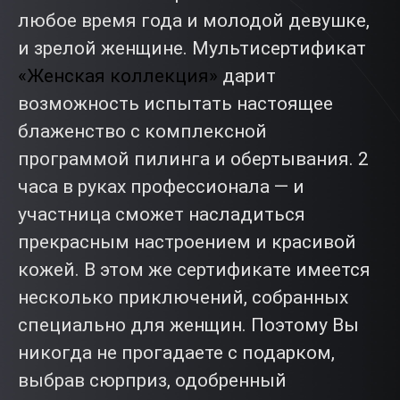
любое время года и молодой девушке,
и зрелой женщине. Мультисертификат
«Женская коллекция»
дарит
возможность испытать настоящее
блаженство с комплексной
программой пилинга и обертывания. 2
часа в руках профессионала — и
участница сможет насладиться
прекрасным настроением и красивой
кожей. В этом же сертификате имеется
несколько приключений, собранных
специально для женщин. Поэтому Вы
никогда не прогадаете с подарком,
выбрав сюрприз, одобренный