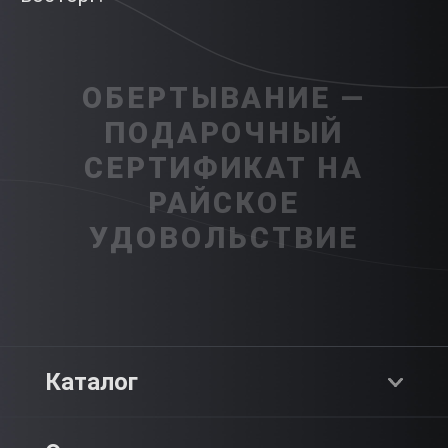
ОБЕРТЫВАНИЕ —
ПОДАРОЧНЫЙ
СЕРТИФИКАТ НА
РАЙСКОЕ
УДОВОЛЬСТВИЕ
Каталог