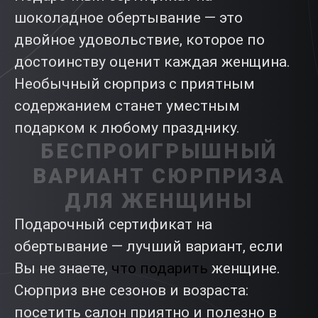
шоколадное обертывание — это
двойное удовольствие, которое по
достоинству оценит каждая женщина.
Необычный сюрприз с приятным
содержанием станет уместным
подарком к любому празднику.
БЕСПРОИГРЫШНЫЙ
ВАРИАНТ СЮРПРИЗА
ДЛЯ ЖЕНЩИНЫ
Подарочный сертификат на
обертывание — лучший вариант, если
Вы не знаете,
что подарить
женщине.
Сюрприз вне сезонов и возраста:
посетить салон приятно и полезно в