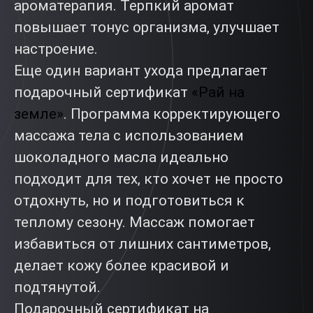
ароматерапия. Терпкий аромат
повышает тонус организма, улучшает
настроение.
Еще один вариант ухода предлагает
подарочный сертификат
«Рай на
земле»
. Программа корректирующего
массажа тела с использованием
шоколадного масла идеально
подходит для тех, кто хочет не просто
отдохнуть, но и подготовиться к
теплому сезону. Массаж помогает
избавиться от лишних сантиметров,
делает кожу более красивой и
подтянутой.
Подарочный сертификат на