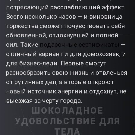
потрясающий расслабляющий эффект.
Всего несколько часов — и виновница
торжества сможет почувствовать себя
обновленной, отдохнувшей и полной
сил. Такие
подарочные сертификаты
—
отличный вариант и для домохозяек, и
для бизнес-леди. Первые смогут
разнообразить свою жизнь и отвлечься
от рутинных дел, а вторые откроют
новый источник энергии и отдохнут, не
выезжая за черту города.
ШОКОЛАДНОЕ
УДОВОЛЬСТВИЕ ДЛЯ
ТЕЛА