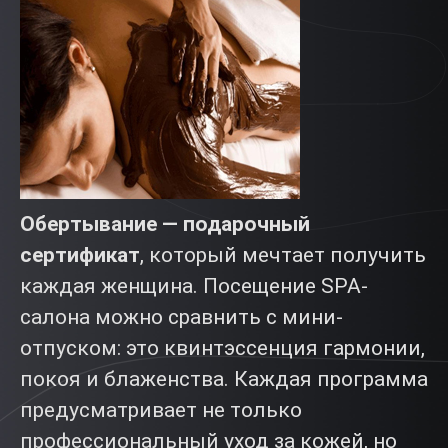
Обертывание
—
подарочный
сертификат
, который мечтает получить
каждая женщина. Посещение SPA-
салона можно сравнить с мини-
отпуском: это квинтэссенция гармонии,
покоя и блаженства. Каждая программа
предусматривает не только
профессиональный уход за кожей, но