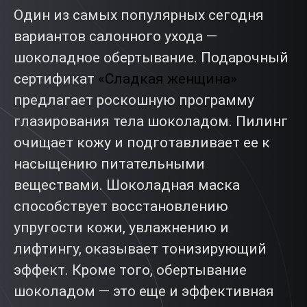
Один из самых популярных сегодня
вариантов салонного ухода —
шоколадное обертывание
.
Подарочный
сертификат
«Сладкая женщина»
предлагает роскошную программу
глазирования тела шоколадом. Пилинг
очищает кожу и подготавливает ее к
насыщению питательными
веществами. Шоколадная маска
способствует восстановлению
упругости кожи, увлажнению и
лифтингу, оказывает тонизирующий
эффект. Кроме того, обертывание
шоколадом — это еще и эффективная