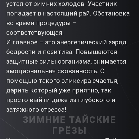
устал от зимних холодов. Участник
попадает в настоящий рай. Обстановка
во время процедуры –
соответствующая.
И главное – это энергетический заряд
бодрости и позитива. Повышаются
защитные силы организма, снимается
эмоциональная скованность. С
помощью такого эликсира счастья,
дарить который уже приятно, так
просто выйти даже из глубокого и
затяжного стресса!
ЗИМНИЕ ТАЙСКИЕ
ГРЁЗЫ