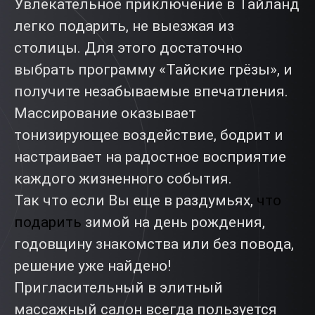
Увлекательное приключение в Тайланд
легко подарить, не выезжая из
столицы. Для этого достаточно
выбрать программу «Тайские грёзы», и
получите незабываемые впечатления.
Массирование оказывает
тонизирующее воздействие, бодрит и
настраивает на радостное восприятие
каждого жизненного события.
Так что если Вы еще в раздумьях,
что
подарить
зимой на день рождения,
годовщину знакомства или без повода,
решение уже найдено!
Пригласительный в элитный
массажный салон всегда пользуется