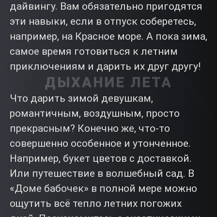
дайвингу. Вам обязательно пригодятся
эти навыки, если в отпуск соберетесь,
например, на Красное море. А пока зима,
самое время готовиться к летним
приключениям и дарить их друг другу!
ДЫХАНИЕ ЛЕТА
Что дарить зимой девушкам,
романтичным, воздушным, просто
прекрасным? Конечно же, что-то
совершенно особенное и утонченное.
Например, букет цветов с доставкой.
Или путешествие в волшебный сад. В
«Доме бабочек» в полной мере можно
ощутить всё тепло летних погожих