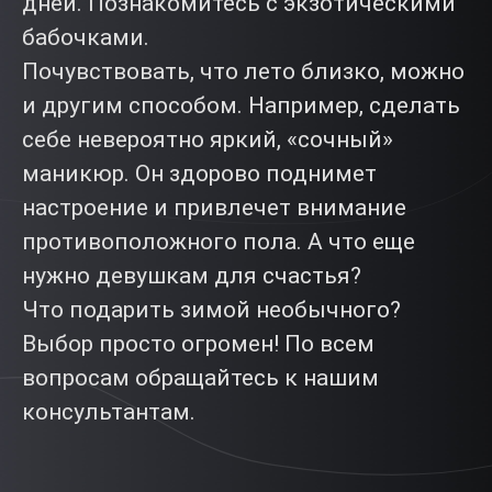
дней. Познакомитесь с экзотическими
бабочками.
Почувствовать, что лето близко, можно
и другим способом. Например, сделать
себе невероятно яркий, «сочный»
маникюр. Он здорово поднимет
настроение и привлечет внимание
противоположного пола. А что еще
нужно девушкам для счастья?
Что подарить зимой необычного?
Выбор просто огромен! По всем
вопросам обращайтесь к нашим
консультантам.