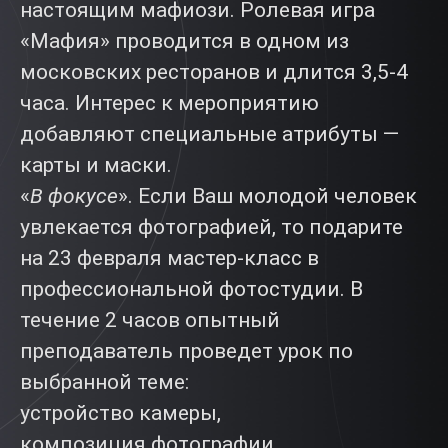
настоящим мафиози. Ролевая игра
«Мафия» проводится в одном из
московских ресторанов и длится 3,5-4
часа. Интерес к мероприятию
добавляют специальные атрибуты —
карты и маски.
«
В фокусе
». Если Ваш молодой человек
увлекается фотографией, то подарите
на 23 февраля мастер-класс в
профессиональной фотостудии. В
течение 2 часов опытный
преподаватель проведет урок по
выбранной теме:
устройство камеры,
композиция фотографии,