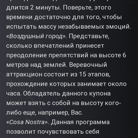
длится 2 минуты. Поверьте, этого
времени достаточно для того, чтобы
испытать массу незабываемых эмоций.
«
Воздушный город
». Представьте,
сколько впечатлений принесет
преодоление препятствий на высоте 6
метров над землей. Веревочный
аттракцион состоит из 15 этапов,
прохождение которых занимает около
часа. Обладатель данного купона
может взять с собой на высоту кого-
либо еще, например, Вас.
«
Cosa Nostra
». Данная программа
позволит почувствовать себя