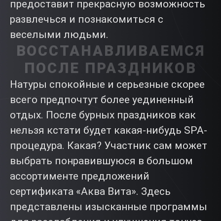
предоставит прекрасную возможность
развлечься и познакомиться с
веселыми людьми.
ВОССТАНАВЛИВАЕМСЯ
ПОСЛЕ ПРАЗДНИКОВ
Натуры спокойные и серьезные скорее
всего предпочтут более уединенный
отдых. После бурных праздников как
нельзя кстати будет какая-нибудь SPA-
процедура. Какая? Участник сам может
выбрать понравившуюся в большом
ассортименте предложений
сертификата «Аква Вита». Здесь
представлены изысканные программы