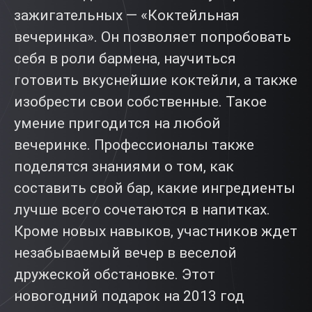
зажигательных — «Коктейльная
вечеринка». Он позволяет попробовать
себя в роли бармена, научиться
готовить вкуснейшие коктейли, а также
изобрести свои собственные. Такое
умение пригодится на любой
вечеринке. Профессионалы также
поделятся знаниями о том, как
составить свой бар, какие ингредиенты
лучше всего сочетаются в напитках.
Кроме новых навыков, участников ждет
незабываемый вечер в веселой
дружеской обстановке. Этот
новогодний подарок на 2013 год