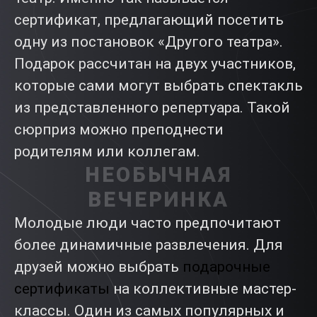
сертификат, предлагающий посетить
одну из постановок «Другого театра».
Подарок рассчитан на двух участников,
которые сами могут выбрать спектакль
из представленного репертуара. Такой
сюрприз можно преподнести
родителям или коллегам.
НЕОБЫЧНАЯ
ВЕЧЕРИНКА
Молодые люди часто предпочитают
более динамичные развлечения. Для
друзей можно выбрать
подарочные
сертификаты
на коллективные мастер-
классы. Один из самых популярных и