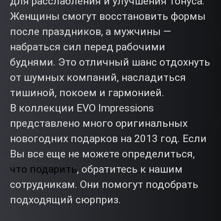
для расслабления и улучшения тонуса.
Женщины смогут восстановить формы
после праздников, а мужчины —
набраться сил перед рабочими
буднями. Это отличный шанс отдохнуть
от шумных компаний, насладиться
тишиной, покоем и гармонией.
В коллекции EVO Impressions
представлено много оригинальных
новогодних подарков на 2013 год. Если
Вы все еще не можете определиться,
что подарить
, обратитесь к нашим
сотрудникам. Они помогут подобрать
подходящий сюрприз.