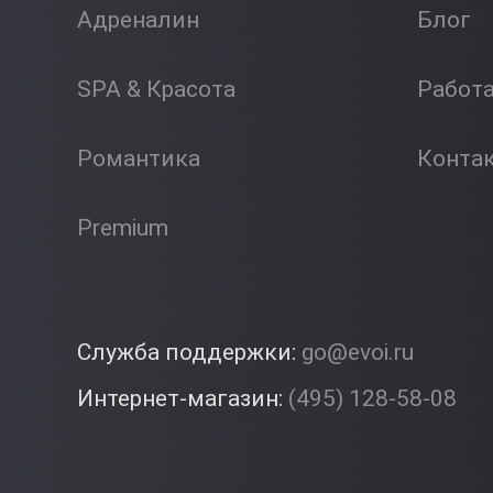
Адреналин
Блог
SPA & Красота
Работ
Романтика
Конта
Premium
Служба поддержки:
go@evoi.ru
Интернет-магазин:
(495) 128-58-08