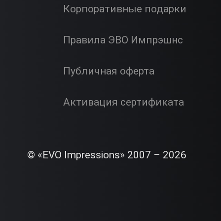
Корпоративные подарки
Правила ЭВО Импрэшнс
Публичная оферта
Активация сертификата
© «EVO Impressions» 2007 – 2026