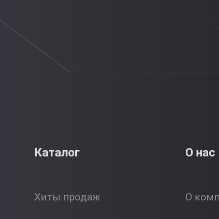
Каталог
О нас
Хиты продаж
О ком