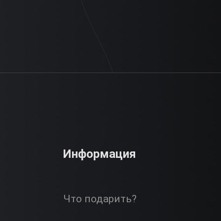
Информация
Что подарить?