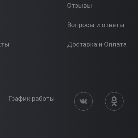
Отзывы
а
Вопросы и ответы
кты
Доставка и Оплата
График работы