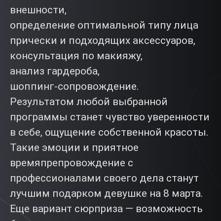
внешности,
определение оптимальной типу лица
прически и подходящих аксессуаров,
консультация по макияжу,
анализ гардероба,
шоппинг-сопровождение.
Результатом любой выбранной
программы станет чувство уверенности
в себе, ощущение собственной красоты.
Такие эмоции и приятное
времяпрепровождение с
профессионалами своего дела станут
лучшим подарком девушке на 8 марта.
Еще вариант сюрприза — возможность