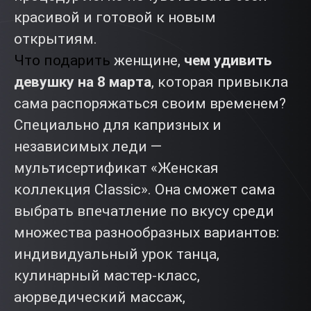
красивой и готовой к новым
открытиям.
Что подарить
женщине,
чем удивить
девушку на 8 марта
, которая привыкла
сама распоряжаться своим временем?
Специально для капризных и
независимых леди —
мультисертификат «Женская
коллекция Classic». Она сможет сама
выбрать впечатление по вкусу среди
множества разнообразных вариантов:
индивидуальный урок танца,
кулинарный мастер-класс,
аюрведический массаж,