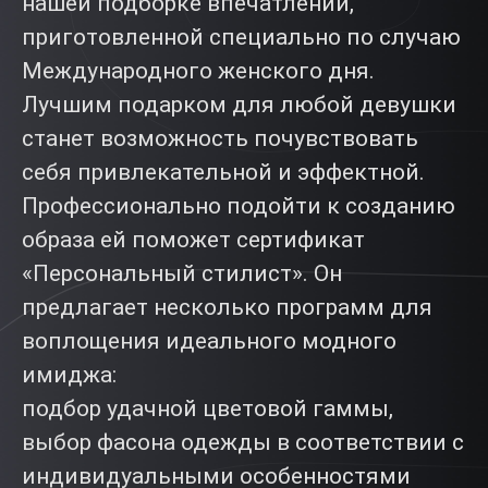
нашей подборке впечатлений,
приготовленной специально по случаю
Международного женского дня.
Лучшим подарком для любой девушки
станет возможность почувствовать
себя привлекательной и эффектной.
Профессионально подойти к созданию
образа ей поможет сертификат
«Персональный стилист». Он
предлагает несколько программ для
воплощения идеального модного
имиджа:
подбор удачной цветовой гаммы,
выбор фасона одежды в соответствии с
индивидуальными особенностями