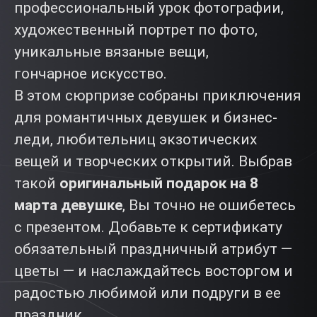
профессиональный урок фотографии,
художественный портрет по фото,
уникальные вязаные вещи,
гончарное искусство.
В этом сюрпризе собраны приключения
для романтичных девушек и бизнес-
леди, любительниц экзотических
вещей и творческих открытий. Выбрав
такой
оригинальный подарок на 8
марта девушке
, Вы точно не ошибетесь
с презентом. Добавьте к сертификату
обязательный праздничный атрибут —
цветы — и наслаждайтесь восторгом и
радостью любимой или подруги в ее
праздник.