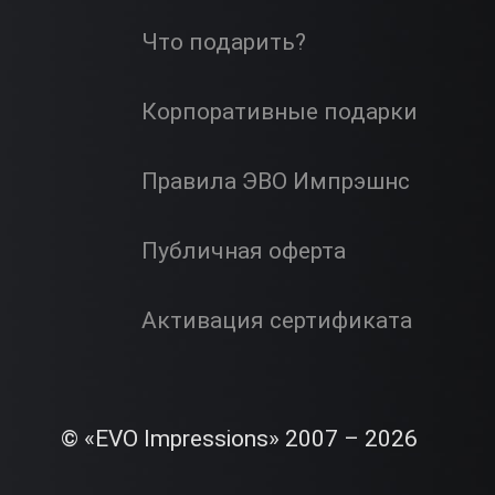
Что подарить?
Корпоративные подарки
Правила ЭВО Импрэшнс
Публичная оферта
Активация сертификата
© «EVO Impressions» 2007 – 2026