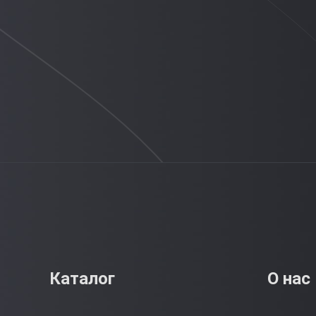
Каталог
О нас