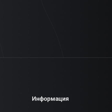
Информация