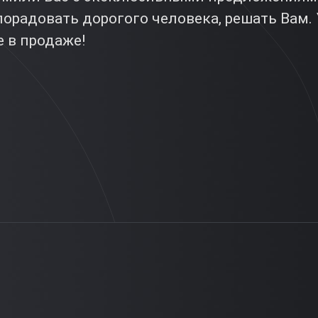
порадовать дорогого человека, решать Вам
 в продаже!