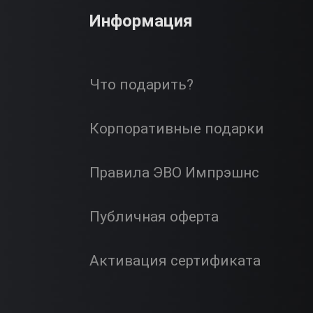
Информация
Что подарить?
Корпоративные подарки
Правила ЭВО Импрэшнс
Публичная оферта
Активация сертификата