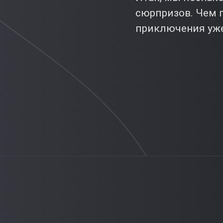
сюрпризов. Чем 
приключения уже