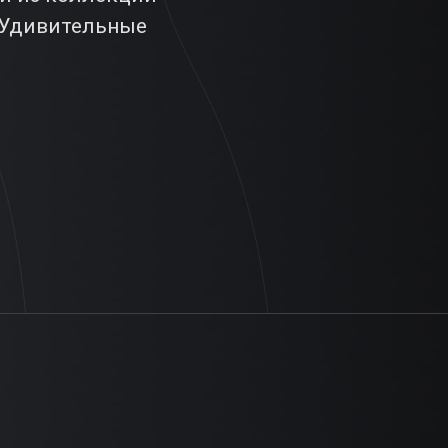
. Удивительные