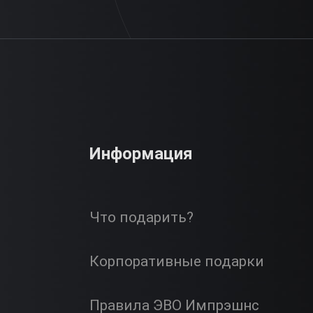
Информация
Что подарить?
Корпоративные подарки
Правила ЭВО Импрэшнс