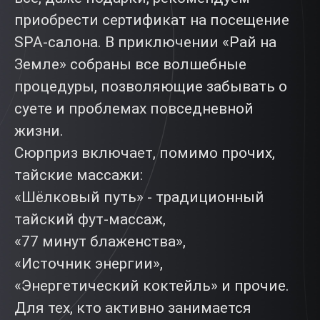
приобрести сертификат на посещение
SPA-салона. В приключении «Рай на
Земле» собраны все волшебные
процедуры, позволяющие забывать о
суете и проблемах повседневной
жизни.
Сюрприз включает, помимо прочих,
тайские массажи:
«Шёлковый путь» - традиционный
тайский фут-массаж,
«77 минут блаженства»,
«Источник энергии»,
«Энергетический коктейль» и прочие.
Для тех, кто активно занимается