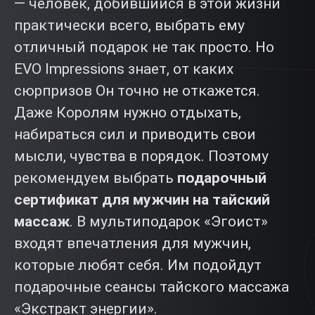
— человек, добившийся в этой жизни
практически всего, выбрать ему
отличный подарок не так просто. Но
EVO Impressions знает, от каких
сюрпризов Он точно не откажется.
Даже Королям нужно отдыхать,
набираться сил и приводить свои
мысли, чувства в порядок. Поэтому
рекомендуем выбрать
подарочный
сертификат для мужчин на тайский
массаж
. В мультиподарок «Эгоист»
входят впечатления для мужчин,
которые любят себя. Им подойдут
подарочные сеансы тайского массажа
«Экстракт энергии».