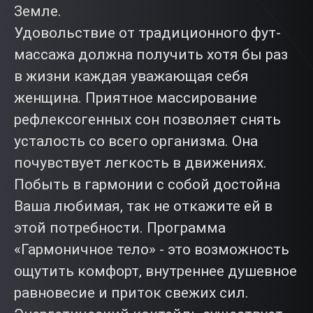
Земле.
Удовольствие от традиционного фут-
массажа должна получить хотя бы раз
в жизни каждая уважающая себя
женщина. Приятное массирование
рефлексогенных сон позволяет снять
усталость со всего организма. Она
почувствует легкость в движениях.
Побыть в гармонии с собой достойна
Ваша любимая, так не откажите ей в
этой потребности. Программа
«Гармоничное тело» - это возможность
ощутить комфорт, внутреннее душевное
равновесие и приток свежих сил.