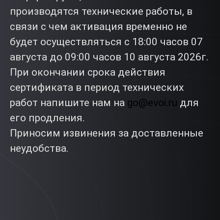
производятся технические работы, в
связи с чем активация временно не
будет осуществляться с 18:00 часов 07
августа до 09:00 часов 10 августа 2026г.
При окончании срока действия
сертификата в период технических
работ напишите нам на
go@evoi.ru
для
его продления.
Приносим извинения за доставленные
неудобства.