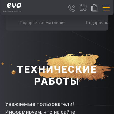
Москва и МО
Подарки-впечатления
Подарочные 
ТЕХНИЧЕСКИЕ
РАБОТЫ
Уважаемые пользователи!
Информируем, что на сайте